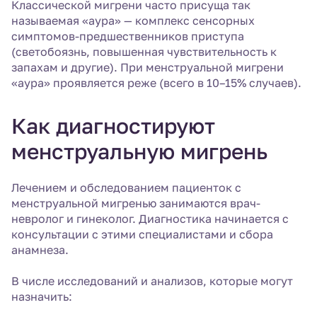
Классической мигрени часто присуща так
называемая «аура» — комплекс сенсорных
симптомов-предшественников приступа
(светобоязнь, повышенная чувствительность к
запахам и другие). При менструальной мигрени
«аура» проявляется реже (всего в 10–15% случаев).
Как диагностируют
менструальную мигрень
Лечением и обследованием пациенток с
менструальной мигренью занимаются врач-
невролог и гинеколог. Диагностика начинается с
консультации с этими специалистами и сбора
анамнеза.
В числе исследований и анализов, которые могут
назначить: