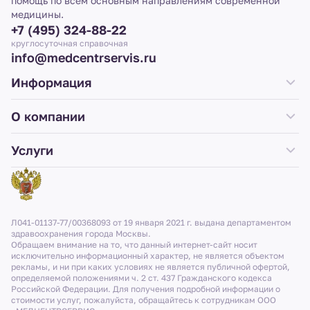
помощь по всем основным направлениям современной
медицины.
+7 (495) 324-88-22
круглосуточная справочная
info@medcentrservis.ru
Информация
О компании
Услуги
Л041-01137-77/00368093 от 19 января 2021 г. выдана департаментом
здравоохранения города Москвы.
Обращаем внимание на то, что данный интернет-сайт носит
исключительно информационный характер, не является объектом
рекламы, и ни при каких условиях не является публичной офертой,
определяемой положениями ч. 2 ст. 437 Гражданского кодекса
Российской Федерации. Для получения подробной информации о
стоимости услуг, пожалуйста, обращайтесь к сотрудникам ООО