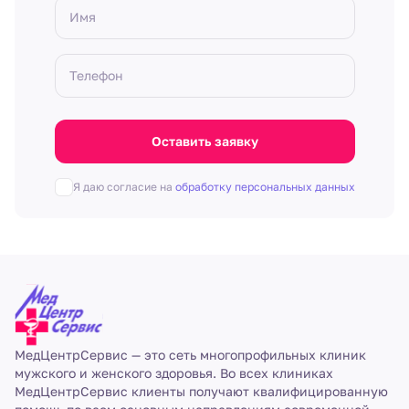
Имя
Телефон
Оставить заявку
Я даю согласие на
обработку персональных данных
МедЦентрСервис — это сеть многопрофильных клиник
мужского и женского здоровья. Во всех клиниках
МедЦентрСервис клиенты получают квалифицированную