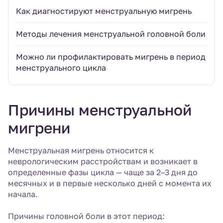
Как диагностируют менструальную мигрень
Методы лечения менструальной головной боли
Можно ли профилактировать мигрень в период
менструального цикла
Причины менструальной
мигрени
Менструальная мигрень относится к
неврологическим расстройствам и возникает в
определенные фазы цикла — чаще за 2–3 дня до
месячных и в первые несколько дней с момента их
начала.
Причины головной боли в этот период: