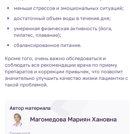
меньше стрессов и эмоциональных ситуаций;
достаточный объем воды в течение дня;
умеренная физическая активность (йога,
пилатес, плавание);
сбалансированное питание.
Кроме того, очень важно обследоваться и
соблюдать все рекомендации врача по приему
препаратов и коррекции привычек, что позволит
значительно улучшить качество жизни пациентки с
такой проблемой.
Автор материала
Магомедова Мариян Хановна
Гинеколог