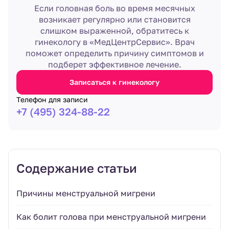
Если головная боль во время месячных
возникает регулярно или становится
слишком выраженной, обратитесь к
гинекологу в «МедЦентрСервис». Врач
поможет определить причину симптомов и
подберет эффективное лечение.
Записаться к гинекологу
Телефон для записи
+7 (495) 324-88-22
Содержание статьи
Причины менструальной мигрени
Как болит голова при менструальной мигрени