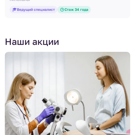
Ведущий специалист
Стаж 34 года
Наши акции