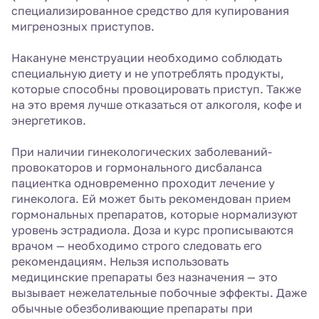
специализированное средство для купирования
мигренозных приступов.
Накануне менструации необходимо соблюдать
специальную диету и не употреблять продукты,
которые способны провоцировать приступ. Также
на это время лучше отказаться от алкоголя, кофе и
энергетиков.
При наличии гинекологических заболеваний-
провокаторов и гормонального дисбаланса
пациентка одновременно проходит лечение у
гинеколога. Ей может быть рекомендован прием
гормональных препаратов, которые нормализуют
уровень эстрадиола. Доза и курс прописываются
врачом — необходимо строго следовать его
рекомендациям. Нельзя использовать
медицинские препараты без назначения — это
вызывает нежелательные побочные эффекты. Даже
обычные обезболивающие препараты при