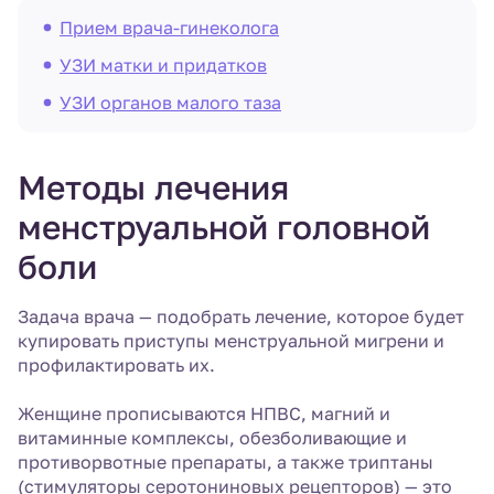
Прием врача-гинеколога
УЗИ матки и придатков
УЗИ органов малого таза
Методы лечения
менструальной головной
боли
Задача врача — подобрать лечение, которое будет
купировать приступы менструальной мигрени и
профилактировать их.
Женщине прописываются НПВС, магний и
витаминные комплексы, обезболивающие и
противорвотные препараты, а также триптаны
(стимуляторы серотониновых рецепторов) — это