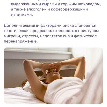
выдержанными сырами и горьким шоколадом,
а также алкоголем и кофесодержащими
напитками.
Дополнительными факторами риска становятся
генетическая предрасположенность к приступам
мигрени, стрессы, недостаток сна и физическое
перенапряжение.