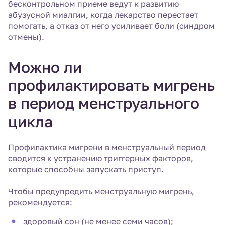
бесконтрольном приеме ведут к развитию
абузусной миалгии, когда лекарство перестает
помогать, а отказ от него усиливает боли (синдром
отмены).
Можно ли
профилактировать мигрень
в период менструального
цикла
Профилактика мигрени в менструальный период
сводится к устранению триггерных факторов,
которые способны запускать приступ.
Чтобы предупредить менструальную мигрень,
рекомендуется:
здоровый сон (не менее семи часов);