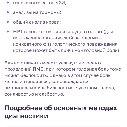
гинекологическое УЗИ;
анализы на гормоны;
общий анализ крови;
МРТ головного мозга и сосудов головы (для
исключения органической патологии —
конкретного физиологического повреждения,
которое может быть причиной головной боли).
Важно отличить менструальную мигрень от
проявлений ПМС, при котором головная боль тоже
может беспокоить. Однако в этом случае боль
менее интенсивная, сопровождается
эмоциональной лабильностью, чувством голода,
сонливостью и слабостью.
Подробнее об основных методах
диагностики