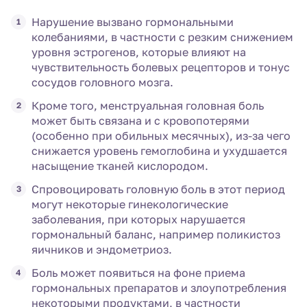
Нарушение вызвано гормональными
колебаниями, в частности с резким снижением
уровня эстрогенов, которые влияют на
чувствительность болевых рецепторов и тонус
сосудов головного мозга.
Кроме того, менструальная головная боль
может быть связана и с кровопотерями
(особенно при обильных месячных), из-за чего
снижается уровень гемоглобина и ухудшается
насыщение тканей кислородом.
Спровоцировать головную боль в этот период
могут некоторые гинекологические
заболевания, при которых нарушается
гормональный баланс, например поликистоз
яичников и эндометриоз.
Боль может появиться на фоне приема
гормональных препаратов и злоупотребления
некоторыми продуктами, в частности