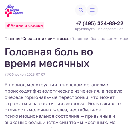
+7 (495) 324-88-22
Акции и скидки
круглосуточная справочная
Главная
Справочник симптомов
Головная боль во время ме
Головная боль во
время месячных
Обновлен 2026-07-07
В период менструации в женском организме
происходят физиологические изменения, в первую
очередь гормональные перестройки, что может
отражаться на состоянии здоровья. Боль в животе,
отечность молочных желез, нестабильное
психоэмоциональное состояние — привычные и
знакомые большинству симптомы месячных. Но