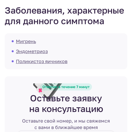
Заболевания, характерные
для данного симптома
Мигрень
Эндометриоз
Поликистоз яичников
Ответим в течение 7 минут
Оставьте заявку
на консультацию
Оставьте свой номер, и мы свяжемся
с вами в ближайшее время