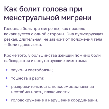
Как болит голова при
менструальной мигрени
Головная боль при мигренях, как правило,
локализуется с одной стороны. Она пульсирующая,
резкая, длительная, не зависит от положения тела
— болит даже лежа.
Кроме того, у большинства женщин помимо боли
наблюдаются и сопутствующие симптомы:
звуко- и светобоязнь;
тошнота и рвота;
раздражительность, психоэмоциональная
нестабильность, плаксивость;
головокружение и нарушение координации.