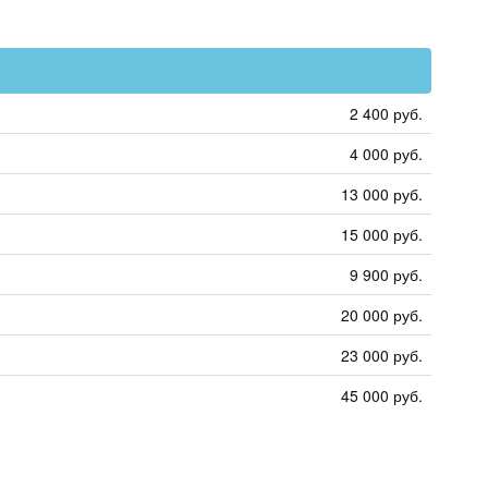
2 400 руб.
4 000 руб.
13 000 руб.
15 000 руб.
9 900 руб.
20 000 руб.
23 000 руб.
45 000 руб.