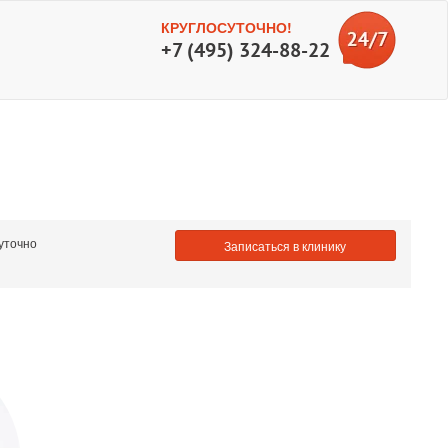
КРУГЛОСУТОЧНО!
+7 (495) 324-88-22
уточно
Записаться в клинику