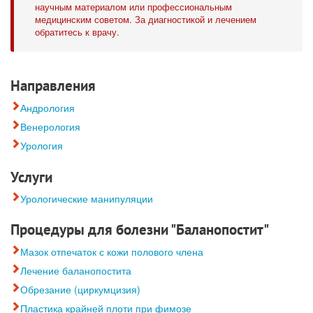
научным материалом или профессиональным
медицинским советом. За диагностикой и лечением
обратитесь к врачу.
Направления
Андрология
Венерология
Урология
Услуги
Урологические манипуляции
Процедуры для болезни "Баланопостит"
Мазок отпечаток с кожи полового члена
Лечение баланопостита
Обрезание (циркумцизия)
Пластика крайней плоти при фимозе