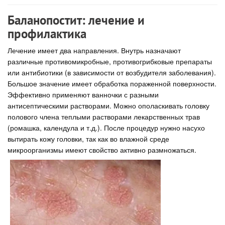
Баланопостит: лечение и
профилактика
Лечение имеет два направления. Внутрь назначают
различные противомикробные, противогрибковые препараты
или антибиотики (в зависимости от возбудителя заболевания).
Большое значение имеет обработка пораженной поверхности.
Эффективно применяют ванночки с разными
антисептическими растворами. Можно ополаскивать головку
полового члена теплыми растворами лекарственных трав
(ромашка, календула и т.д.). После процедур нужно насухо
вытирать кожу головки, так как во влажной среде
микроорганизмы имеют свойство активно размножаться.