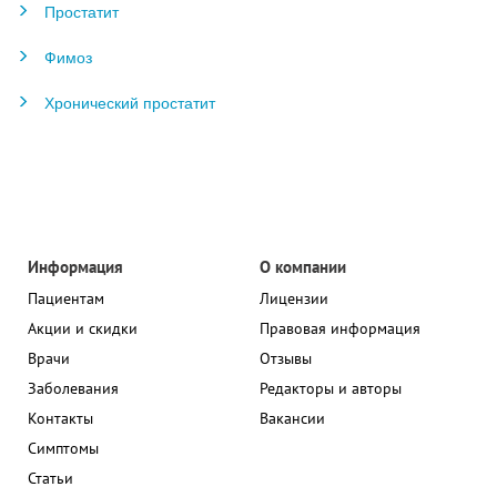
Простатит
Фимоз
Хронический простатит
Информация
О компании
Пациентам
Лицензии
Акции и скидки
Правовая информация
Врачи
Отзывы
Заболевания
Редакторы и авторы
Контакты
Вакансии
Симптомы
Статьи