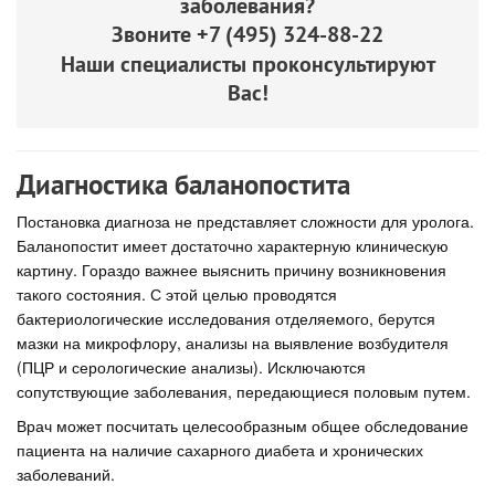
заболевания?
Звоните
+7 (495) 324-88-22
Наши специалисты проконсультируют
Вас!
Диагностика баланопостита
Постановка диагноза не представляет сложности для уролога.
Баланопостит имеет достаточно характерную клиническую
картину. Гораздо важнее выяснить причину возникновения
такого состояния. С этой целью проводятся
бактериологические исследования отделяемого, берутся
мазки на микрофлору, анализы на выявление возбудителя
(ПЦР и серологические анализы). Исключаются
сопутствующие заболевания, передающиеся половым путем.
Врач может посчитать целесообразным общее обследование
пациента на наличие сахарного диабета и хронических
заболеваний.