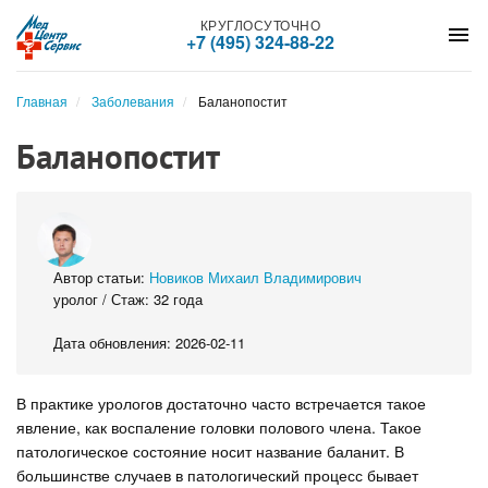
КРУГЛОСУТОЧНО
menu
+7 (495) 324-88-22
Главная
Заболевания
Баланопостит
Баланопостит
Автор статьи:
Новиков Михаил Владимирович
уролог / Стаж: 32 года
Дата обновления: 2026-02-11
В практике урологов достаточно часто встречается такое
явление, как воспаление головки полового члена. Такое
патологическое состояние носит название баланит. В
большинстве случаев в патологический процесс бывает