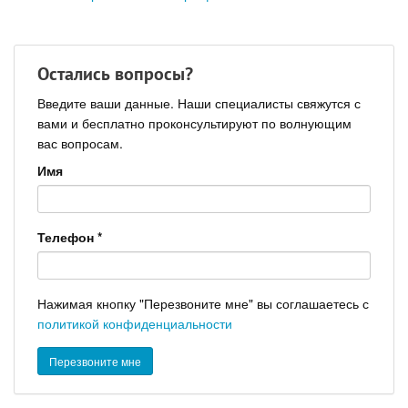
Остались вопросы?
Введите ваши данные. Наши специалисты свяжутся с
вами и бесплатно проконсультируют по волнующим
вас вопросам.
Имя
Телефон
*
Нажимая кнопку "Перезвоните мне" вы соглашаетесь с
политикой конфиденциальности