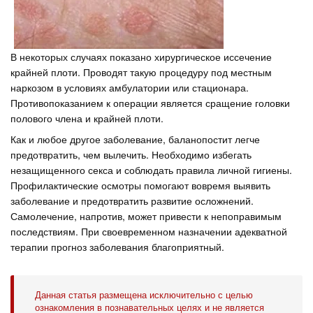
В некоторых случаях показано хирургическое иссечение
крайней плоти. Проводят такую процедуру под местным
наркозом в условиях амбулатории или стационара.
Противопоказанием к операции является сращение головки
полового члена и крайней плоти.
Как и любое другое заболевание, баланопостит легче
предотвратить, чем вылечить. Необходимо избегать
незащищенного секса и соблюдать правила личной гигиены.
Профилактические осмотры помогают вовремя выявить
заболевание и предотвратить развитие осложнений.
Самолечение, напротив, может привести к непоправимым
последствиям. При своевременном назначении адекватной
терапии прогноз заболевания благоприятный.
Данная статья размещена исключительно с целью
ознакомления в познавательных целях и не является