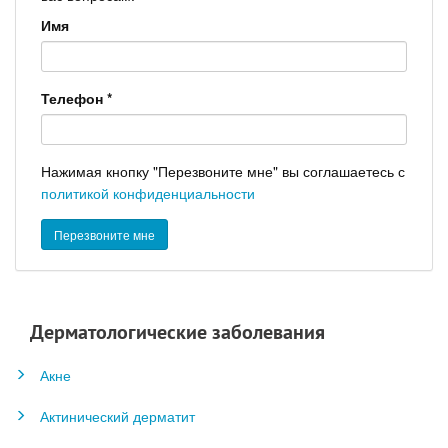
Имя
Телефон
*
Нажимая кнопку "Перезвоните мне" вы соглашаетесь с
политикой конфиденциальности
Дерматологические заболевания
Акне
Актинический дерматит