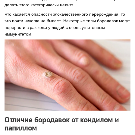
делать этого категорически нельзя.
Что касается опасности злокачественного перерождения, то
это почти никогда не бывает. Некоторые типы бородавок могут
перерасти в рак кожи у людей с очень угнетенным
иммунитетом.
Отличие бородавок от кондилом и
папиллом