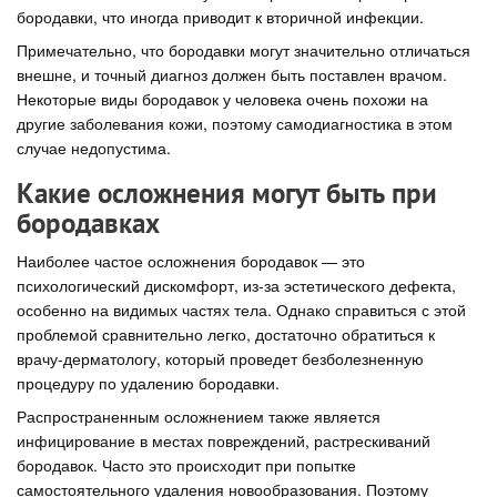
бородавки, что иногда приводит к вторичной инфекции.
Примечательно, что бородавки могут значительно отличаться
внешне, и точный диагноз должен быть поставлен врачом.
Некоторые виды бородавок у человека очень похожи на
другие заболевания кожи, поэтому самодиагностика в этом
случае недопустима.
Какие осложнения могут быть при
бородавках
Наиболее частое осложнения бородавок — это
психологический дискомфорт, из-за эстетического дефекта,
особенно на видимых частях тела. Однако справиться с этой
проблемой сравнительно легко, достаточно обратиться к
врачу-дерматологу, который проведет безболезненную
процедуру по удалению бородавки.
Распространенным осложнением также является
инфицирование в местах повреждений, растрескиваний
бородавок. Часто это происходит при попытке
самостоятельного удаления новообразования. Поэтому