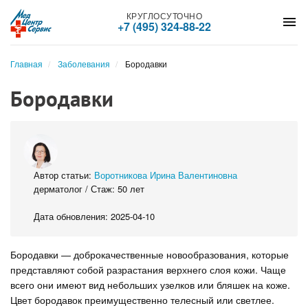
КРУГЛОСУТОЧНО
menu
+7 (495) 324-88-22
Главная
Заболевания
Бородавки
Бородавки
Автор статьи:
Воротникова Ирина Валентиновна
дерматолог / Стаж: 50 лет
Дата обновления: 2025-04-10
Бородавки — доброкачественные новообразования, которые
представляют собой разрастания верхнего слоя кожи. Чаще
всего они имеют вид небольших узелков или бляшек на коже.
Цвет бородавок преимущественно телесный или светлее.