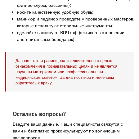
фитнес-клубы, бассейны);
носите качественную удобную обувь;
маникюр и педикюр проводите у проверенных мастеров,
которые используют стерильные инструменты;
сделайте вакцину от ВПЧ (эффективна в отношении
аногенитальных бородавок).
Данная статья размещена исключительно с целью
ознакомления в познавательных целях и не является
научным материалом или профессиональным
медицинским советом. За диагностикой и лечением
обратитесь к врачу.
Остались вопросы?
Введите ваши данные. Наши специалисты свяжутся с
вами и бесплатно проконсультируют по волнующим
вас вопросам.