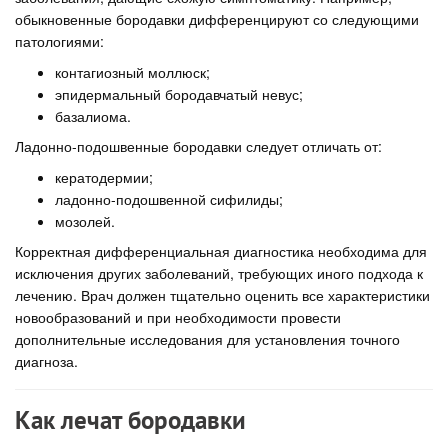
обыкновенные бородавки дифференцируют со следующими
патологиями:
контагиозный моллюск;
эпидермальный бородавчатый невус;
базалиома.
Ладонно-подошвенные бородавки следует отличать от:
кератодермии;
ладонно-подошвенной сифилиды;
мозолей.
Корректная дифференциальная диагностика необходима для
исключения других заболеваний, требующих иного подхода к
лечению. Врач должен тщательно оценить все характеристики
новообразований и при необходимости провести
дополнительные исследования для установления точного
диагноза.
Как лечат бородавки