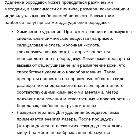
Удаление бородавок может проводиться различными
методами, в зависимости от их типа, размера, локализации и
индивидуальных особенностей человека. Рассмотрим
наиболее популярные методы удаления бородавок:
Химическое удаление. При таком лечении используются
специальные химические вещества (например,
салициловая кислота, молочная кислота,
трихлоруксусная кислота), которые наносятся
непосредственно на бородавку. Химические препараты
вызывают отшелушивание или размягчение кожи, что
способствует удалению новообразования. Такие
препараты наносятся на пораженную область в виде
раствора или специального пластыря, пропитанного
соответствующими химическими агентами. Метод
подходит для лечения множественных и поверхностных
бородавок, особенно на руках и стопах.
Лазерная терапия. Для удаления бородавок также
применяется энергия лазера. После процедуры
(которая длится от нескольких секунд до нескольких
минут) на месте новообразования образуется