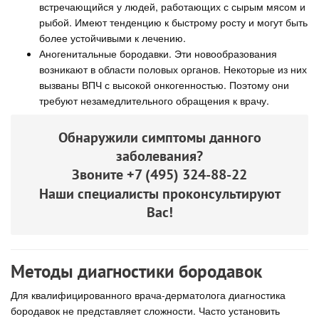
встречающийся у людей, работающих с сырым мясом и
рыбой. Имеют тенденцию к быстрому росту и могут быть
более устойчивыми к лечению.
Аногенитальные бородавки. Эти новообразования
возникают в области половых органов. Некоторые из них
вызваны ВПЧ с высокой онкогенностью. Поэтому они
требуют незамедлительного обращения к врачу.
Обнаружили симптомы данного
заболевания?
Звоните
+7 (495) 324-88-22
Наши специалисты проконсультируют
Вас!
Методы диагностики бородавок
Для квалифицированного врача-дерматолога диагностика
бородавок не представляет сложности. Часто установить