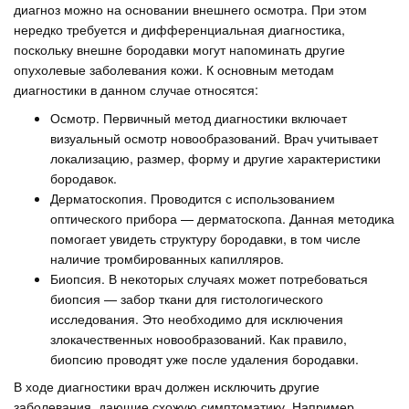
диагноз можно на основании внешнего осмотра. При этом
нередко требуется и дифференциальная диагностика,
поскольку внешне бородавки могут напоминать другие
опухолевые заболевания кожи. К основным методам
диагностики в данном случае относятся:
Осмотр. Первичный метод диагностики включает
визуальный осмотр новообразований. Врач учитывает
локализацию, размер, форму и другие характеристики
бородавок.
Дерматоскопия. Проводится с использованием
оптического прибора — дерматоскопа. Данная методика
помогает увидеть структуру бородавки, в том числе
наличие тромбированных капилляров.
Биопсия. В некоторых случаях может потребоваться
биопсия — забор ткани для гистологического
исследования. Это необходимо для исключения
злокачественных новообразований. Как правило,
биопсию проводят уже после удаления бородавки.
В ходе диагностики врач должен исключить другие
заболевания, дающие схожую симптоматику. Например,