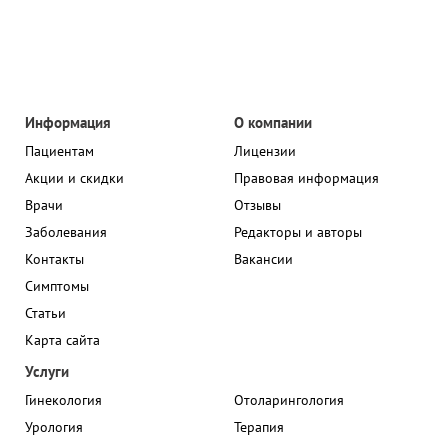
Информация
О компании
Пациентам
Лицензии
Акции и скидки
Правовая информация
Врачи
Отзывы
Заболевания
Редакторы и авторы
Контакты
Вакансии
Симптомы
Статьи
Карта сайта
Услуги
Гинекология
Отоларингология
Урология
Терапия