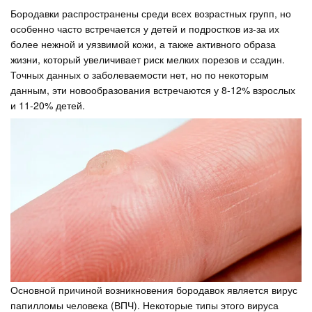
Бородавки распространены среди всех возрастных групп, но
особенно часто встречается у детей и подростков из-за их
более нежной и уязвимой кожи, а также активного образа
жизни, который увеличивает риск мелких порезов и ссадин.
Точных данных о заболеваемости нет, но по некоторым
данным, эти новообразования встречаются у 8-12% взрослых
и 11-20% детей.
Основной причиной возникновения бородавок является вирус
папилломы человека (ВПЧ). Некоторые типы этого вируса