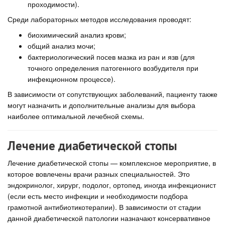
проходимости).
Среди лабораторных методов исследования проводят:
биохимический анализ крови;
общий анализ мочи;
бактериологический посев мазка из ран и язв (для
точного определения патогенного возбудителя при
инфекционном процессе).
В зависимости от сопутствующих заболеваний, пациенту также
могут назначить и дополнительные анализы для выбора
наиболее оптимальной лечебной схемы.
Лечение диабетической стопы
Лечение диабетической стопы — комплексное мероприятие, в
которое вовлечены врачи разных специальностей. Это
эндокринолог, хирург, подолог, ортопед, иногда инфекционист
(если есть место инфекции и необходимости подбора
грамотной антибиотикотерапии). В зависимости от стадии
данной диабетической патологии назначают консервативное