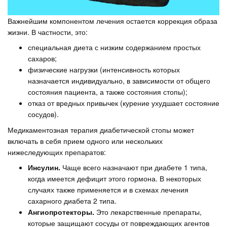
Важнейшим компонентом лечения остается коррекция образа
жизни. В частности, это:
специальная диета с низким содержанием простых
сахаров;
физические нагрузки (интенсивность которых
назначается индивидуально, в зависимости от общего
состояния пациента, а также состояния стопы);
отказ от вредных привычек (курение ухудшает состояние
сосудов).
Медикаментозная терапия диабетической стопы может
включать в себя прием одного или нескольких
нижеследующих препаратов:
Инсулин.
Чаще всего назначают при диабете 1 типа,
когда имеется дефицит этого гормона. В некоторых
случаях также применяется и в схемах лечения
сахарного диабета 2 типа.
Ангиопротекторы.
Это лекарственные препараты,
которые защищают сосуды от повреждающих агентов