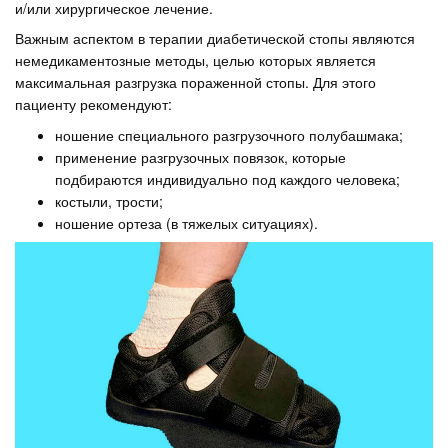
и/или хирургическое лечение.
Важным аспектом в терапии диабетической стопы являются
немедикаментозные методы, целью которых является
максимальная разгрузка пораженной стопы. Для этого
пациенту рекомендуют:
ношение специального разгрузочного полубашмака;
применение разгрузочных повязок, которые
подбираются индивидуально под каждого человека;
костыли, трости;
ношение ортеза (в тяжелых ситуациях).