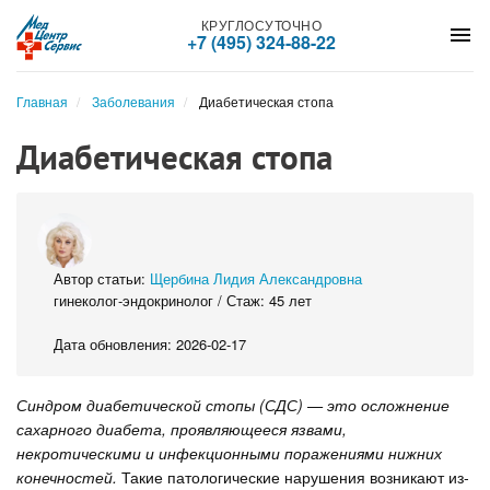
КРУГЛОСУТОЧНО
menu
+7 (495) 324-88-22
Главная
Заболевания
Диабетическая стопа
Диабетическая стопа
Автор статьи:
Щербина Лидия Александровна
гинеколог-эндокринолог / Стаж: 45 лет
Дата обновления: 2026-02-17
Синдром диабетической стопы (СДС) — это осложнение
сахарного диабета, проявляющееся язвами,
некротическими и инфекционными поражениями нижних
конечностей.
Такие патологические нарушения возникают из-