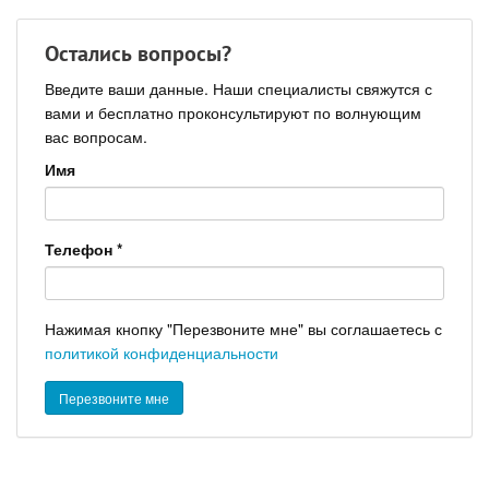
Остались вопросы?
Введите ваши данные. Наши специалисты свяжутся с
вами и бесплатно проконсультируют по волнующим
вас вопросам.
Имя
Телефон
*
Нажимая кнопку "Перезвоните мне" вы соглашаетесь с
политикой конфиденциальности