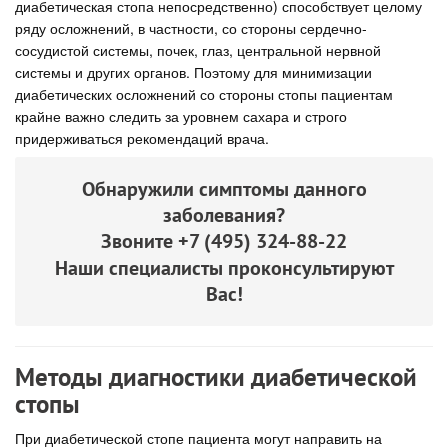
диабетическая стопа непосредственно) способствует целому
ряду осложнений, в частности, со стороны сердечно-
сосудистой системы, почек, глаз, центральной нервной
системы и других органов. Поэтому для минимизации
диабетических осложнений со стороны стопы пациентам
крайне важно следить за уровнем сахара и строго
придерживаться рекомендаций врача.
Обнаружили симптомы данного
заболевания?
Звоните
+7 (495) 324-88-22
Наши специалисты проконсультируют
Вас!
Методы диагностики диабетической
стопы
При диабетической стопе пациента могут направить на