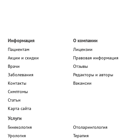
Информация
О компании
Пациентам
Лицензии
Акции и скидки
Правовая информация
Врачи
Отзывы
Заболевания
Редакторы и авторы
Контакты
Вакансии
Симптомы
Статьи
Карта сайта
Услуги
Гинекология
Отоларингология
Урология
Терапия