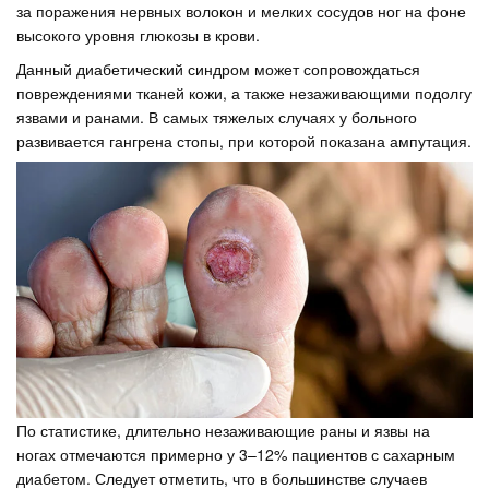
за поражения нервных волокон и мелких сосудов ног на фоне
высокого уровня глюкозы в крови.
Данный диабетический синдром может сопровождаться
повреждениями тканей кожи, а также незаживающими подолгу
язвами и ранами. В самых тяжелых случаях у больного
развивается гангрена стопы, при которой показана ампутация.
По статистике, длительно незаживающие раны и язвы на
ногах отмечаются примерно у 3–12% пациентов с сахарным
диабетом. Следует отметить, что в большинстве случаев