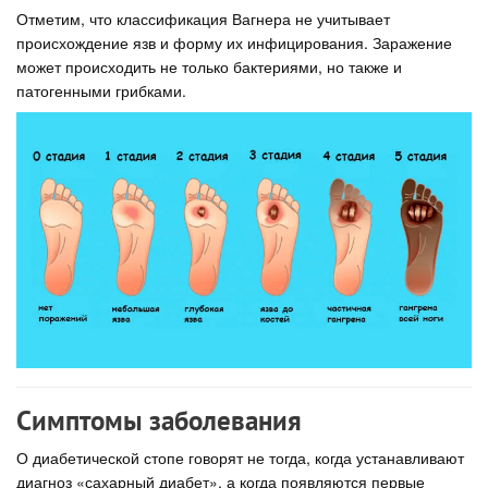
Отметим, что классификация Вагнера не учитывает
происхождение язв и форму их инфицирования. Заражение
может происходить не только бактериями, но также и
патогенными грибками.
Симптомы заболевания
О диабетической стопе говорят не тогда, когда устанавливают
диагноз «сахарный диабет», а когда появляются первые