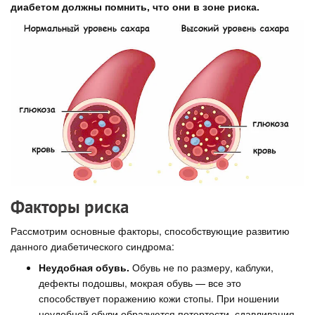
диабетом должны помнить, что они в зоне риска.
Факторы риска
Рассмотрим основные факторы, способствующие развитию
данного диабетического синдрома:
Неудобная обувь.
Обувь не по размеру, каблуки,
дефекты подошвы, мокрая обувь — все это
способствует поражению кожи стопы. При ношении
неудобной обуви образуются потертости, сдавливания