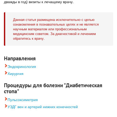
дважды в год) визиты к лечащему врачу.
Данная статья размещена исключительно с целью
ознакомления в познавательных целях и не является
научным материалом или профессиональным
медицинским советом. За диагностикой и лечением
обратитесь к врачу.
Направления
Эндокринология
Хирургия
Процедуры для болезни "Диабетическая
стопа"
Пульсоксиметрия
УЗДГ вен и артерий нижних конечностей