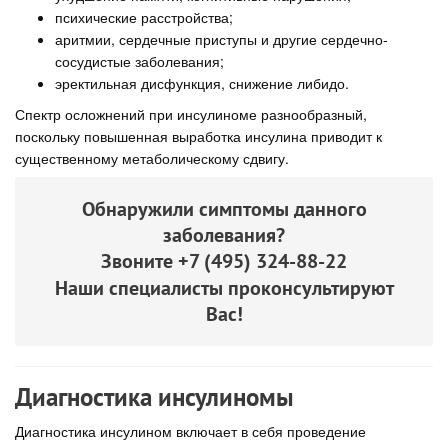
психические расстройства;
аритмии, сердечные приступы и другие сердечно-
сосудистые заболевания;
эректильная дисфункция, снижение либидо.
Спектр осложнений при инсулиноме разнообразный,
поскольку повышенная выработка инсулина приводит к
существенному метаболическому сдвигу.
Обнаружили симптомы данного
заболевания?
Звоните
+7 (495) 324-88-22
Наши специалисты проконсультируют
Вас!
Диагностика инсулиномы
Диагностика инсулином включает в себя проведение