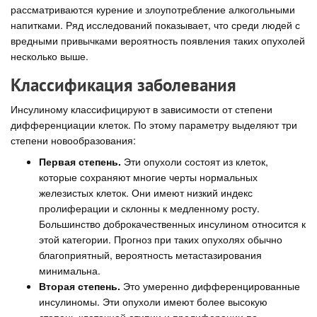
рассматриваются курение и злоупотребление алкогольными
напитками. Ряд исследований показывает, что среди людей с
вредными привычками вероятность появления таких опухолей
несколько выше.
Классификация заболевания
Инсулиному классифицируют в зависимости от степени
дифференциации клеток. По этому параметру выделяют три
степени новообразования:
Первая степень.
Эти опухоли состоят из клеток,
которые сохраняют многие черты нормальных
железистых клеток. Они имеют низкий индекс
пролиферации и склонны к медленному росту.
Большинство доброкачественных инсулином относится к
этой категории. Прогноз при таких опухолях обычно
благоприятный, вероятность метастазирования
минимальна.
Вторая степень.
Это умеренно дифференцированные
инсулиномы. Эти опухоли имеют более высокую