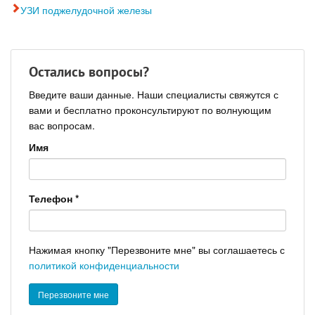
УЗИ поджелудочной железы
Остались вопросы?
Введите ваши данные. Наши специалисты свяжутся с
вами и бесплатно проконсультируют по волнующим
вас вопросам.
Имя
Телефон
*
Нажимая кнопку "Перезвоните мне" вы соглашаетесь с
политикой конфиденциальности