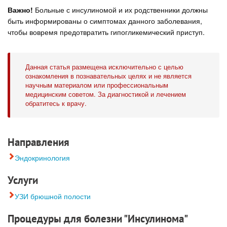
Важно!
Больные с инсулиномой и их родственники должны
быть информированы о симптомах данного заболевания,
чтобы вовремя предотвратить гипогликемический приступ.
Данная статья размещена исключительно с целью
ознакомления в познавательных целях и не является
научным материалом или профессиональным
медицинским советом. За диагностикой и лечением
обратитесь к врачу.
Направления
Эндокринология
Услуги
УЗИ брюшной полости
Процедуры для болезни "Инсулинома"