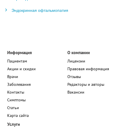
Эндокринная офтальмопатия
Информация
О компании
Пациентам
Лицензии
Акции и скидки
Правовая информация
Врачи
Отзывы
Заболевания
Редакторы и авторы
Контакты
Вакансии
Симптомы
Статьи
Карта сайта
Услуги