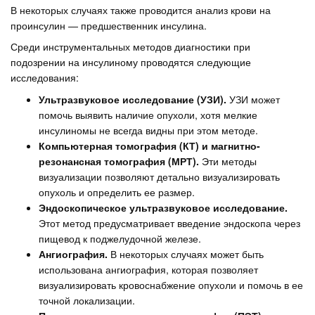
В некоторых случаях также проводится анализ крови на
проинсулин — предшественник инсулина.
Среди инструментальных методов диагностики при
подозрении на инсулиному проводятся следующие
исследования:
Ультразвуковое исследование (УЗИ).
УЗИ может
помочь выявить наличие опухоли, хотя мелкие
инсулиномы не всегда видны при этом методе.
Компьютерная томография (КТ) и магнитно-
резонансная томография (МРТ).
Эти методы
визуализации позволяют детально визуализировать
опухоль и определить ее размер.
Эндоскопическое ультразвуковое исследование.
Этот метод предусматривает введение эндоскопа через
пищевод к поджелудочной железе.
Ангиография.
В некоторых случаях может быть
использована ангиография, которая позволяет
визуализировать кровоснабжение опухоли и помочь в ее
точной локализации.