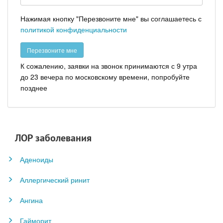
Нажимая кнопку "Перезвоните мне" вы соглашаетесь с
политикой конфиденциальности
К сожалению, заявки на звонок принимаются с 9 утра
до 23 вечера по московскому времени, попробуйте
позднее
ЛОР заболевания
Аденоиды
Аллергический ринит
Ангина
Гайморит