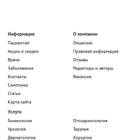
Информация
О компании
Пациентам
Лицензии
Акции и скидки
Правовая информация
Врачи
Отзывы
Заболевания
Редакторы и авторы
Контакты
Вакансии
Симптомы
Статьи
Карта сайта
Услуги
Гинекология
Отоларингология
Урология
Терапия
Дерматология
Хирургия