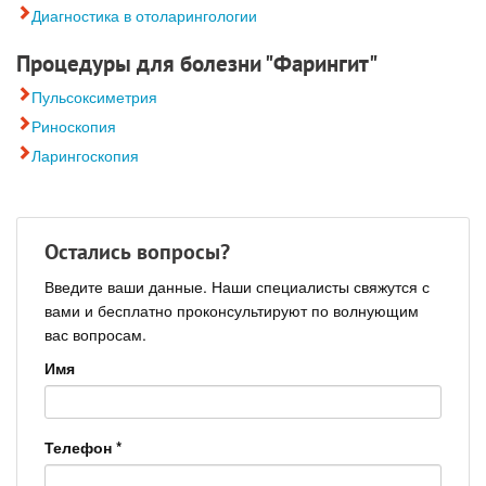
Диагностика в отоларингологии
Процедуры для болезни "Фарингит"
Пульсоксиметрия
Риноскопия
Ларингоскопия
Остались вопросы?
Введите ваши данные. Наши специалисты свяжутся с
вами и бесплатно проконсультируют по волнующим
вас вопросам.
Имя
Телефон
*