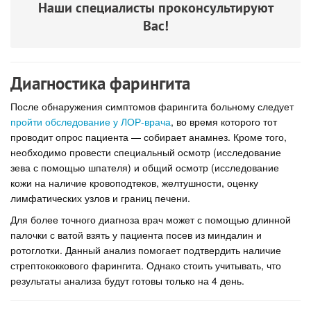
Наши специалисты проконсультируют
Вас!
Диагностика фарингита
После обнаружения симптомов фарингита больному следует
пройти обследование у ЛОР-врача
, во время которого тот
проводит опрос пациента — собирает анамнез. Кроме того,
необходимо провести специальный осмотр (исследование
зева с помощью шпателя) и общий осмотр (исследование
кожи на наличие кровоподтеков, желтушности, оценку
лимфатических узлов и границ печени.
Для более точного диагноза врач может с помощью длинной
палочки с ватой взять у пациента посев из миндалин и
ротоглотки. Данный анализ помогает подтвердить наличие
стрептококкового фарингита. Однако стоить учитывать, что
результаты анализа будут готовы только на 4 день.