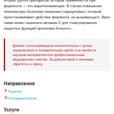
фарингите — это жаропонижающие. В случае повышения
температуры больному назначают парацетамол, который
приостанавливает действие фермента, ее вызывающего. Врач
также может назначить витамин С для стимулирования
защитных функций организма больного.
Данная статья размещена исключительно с целью
ознакомления в познавательных целях и не является
научным материалом или профессиональным
медицинским советом. За диагностикой и лечением
обратитесь к врачу.
Направления
Терапия
Отоларингология
Услуги