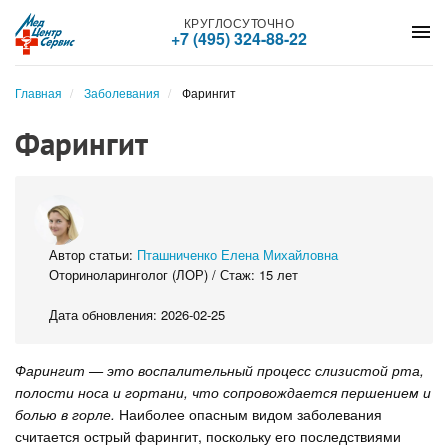
КРУГЛОСУТОЧНО
menu
+7 (495) 324-88-22
Главная
Заболевания
Фарингит
Фарингит
Автор статьи:
Пташниченко Елена Михайловна
Оториноларинголог (ЛОР) / Стаж: 15 лет
Дата обновления: 2026-02-25
Фарингит — это воспалительный процесс слизистой рта,
полости носа и гортани, что сопровождается першением и
болью в горле.
Наиболее опасным видом заболевания
считается острый фарингит, поскольку его последствиями