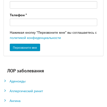
Телефон
*
Нажимая кнопку "Перезвоните мне" вы соглашаетесь с
политикой конфиденциальности
ЛОР заболевания
Аденоиды
Аллергический ринит
Ангина