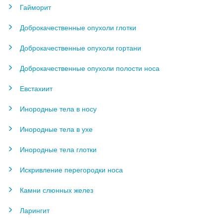
Гайморит
Доброкачественные опухоли глотки
Доброкачественные опухоли гортани
Доброкачественные опухоли полости носа
Евстахиит
Инородные тела в носу
Инородные тела в ухе
Инородные тела глотки
Искривление перегородки носа
Камни слюнных желез
Ларингит