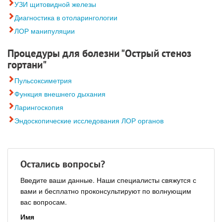
УЗИ щитовидной железы
Диагностика в отоларингологии
ЛОР манипуляции
Процедуры для болезни "Острый стеноз
гортани"
Пульсоксиметрия
Функция внешнего дыхания
Ларингоскопия
Эндоскопические исследования ЛОР органов
Остались вопросы?
Введите ваши данные. Наши специалисты свяжутся с
вами и бесплатно проконсультируют по волнующим
вас вопросам.
Имя