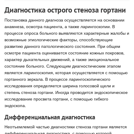
Диагностика острого стеноза гортани
Постановка данного диагноза осуществляется на основании
анамнеза, осмотра пациента, а также ларингоскопии. В
процессе опроса больного выявляются характерные жалобы и
возможные этиологические факторы, способствующие
развитию данного патологического состояния. При общем
осмотре пациента оценивается состояние кожных покровов,
характер дыхательных движений, а также эмоциональное
состояние больного. Следующим диагностическим этапом
является ларингоскопия, которая осуществляется с помощью
гортанного зеркала. В процессе ларингоскопического
исследования определяется ширина голосовой щели и
степень стеноза гортани. Иногда проводится эндоскопическое
исследование просвета гортани, с помощью гибкого
эндоскопа.
Дифференциальная диагностика
Неотъемлемой частью диагностики стеноза гортани является
дифференциальная диагностика, с помощью которой