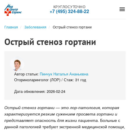
КРУГЛОСУТОЧНО
menu
+7 (495) 324-88-22
Главная
Заболевания
Острый стеноз гортани
Острый стеноз гортани
Автор статьи:
Пинчук Наталья Ананьевна
Оториноларинголог (ЛОР) / Стаж: 31 год
Дата обновления: 2026-02-24
Острый стеноз гортани — это лор-патология, которая
характеризуется резким сужением просвета гортани и
представляет опасность для жизни пациента.
Больные с
данной патологией требуют экстренной медицинской помощи,