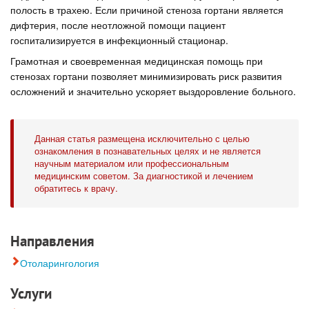
полость в трахею. Если причиной стеноза гортани является
дифтерия, после неотложной помощи пациент
госпитализируется в инфекционный стационар.
Грамотная и своевременная медицинская помощь при
стенозах гортани позволяет минимизировать риск развития
осложнений и значительно ускоряет выздоровление больного.
Данная статья размещена исключительно с целью
ознакомления в познавательных целях и не является
научным материалом или профессиональным
медицинским советом. За диагностикой и лечением
обратитесь к врачу.
Направления
Отоларингология
Услуги