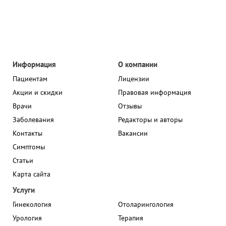
Информация
О компании
Пациентам
Лицензии
Акции и скидки
Правовая информация
Врачи
Отзывы
Заболевания
Редакторы и авторы
Контакты
Вакансии
Симптомы
Статьи
Карта сайта
Услуги
Гинекология
Отоларингология
Урология
Терапия