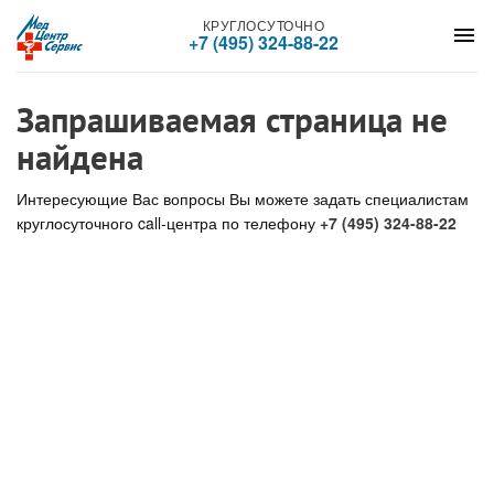
КРУГЛОСУТОЧНО
menu
+7 (495) 324-88-22
Запрашиваемая страница не
найдена
Интересующие Вас вопросы Вы можете задать специалистам
круглосуточного call-центра по телефону
+7 (495) 324-88-22