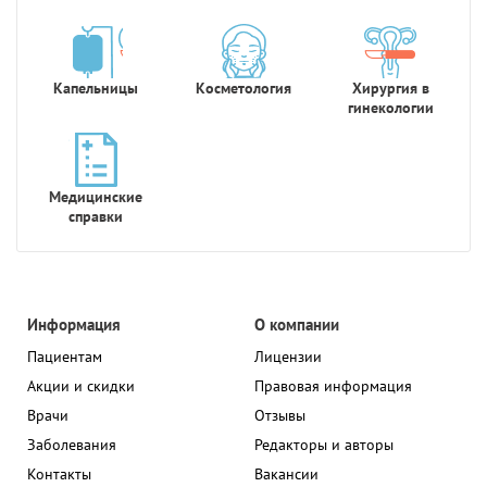
Капельницы
Косметология
Хирургия в
гинекологии
Медицинские
справки
Информация
О компании
Пациентам
Лицензии
Акции и скидки
Правовая информация
Врачи
Отзывы
Заболевания
Редакторы и авторы
Контакты
Вакансии