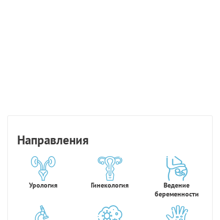
Направления
Урология
Гинекология
Ведение
беременности