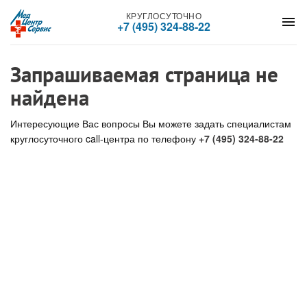
КРУГЛОСУТОЧНО
menu
+7 (495) 324-88-22
Запрашиваемая страница не
найдена
Интересующие Вас вопросы Вы можете задать специалистам
круглосуточного call-центра по телефону
+7 (495) 324-88-22