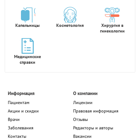
Капельницы
Косметология
Хирургия в
гинекологии
Медицинские
справки
Информация
О компании
Пациентам
Лицензии
Акции и скидки
Правовая информация
Врачи
Отзывы
Заболевания
Редакторы и авторы
Контакты
Вакансии