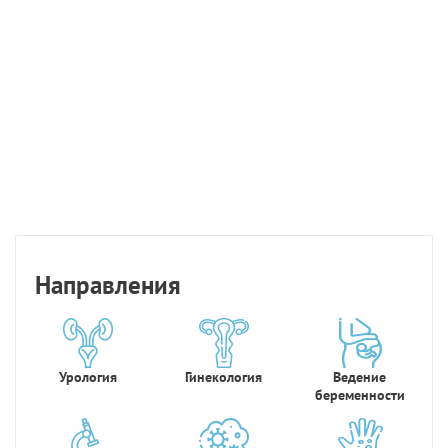
Направления
Урология
Гинекология
Ведение
беременности