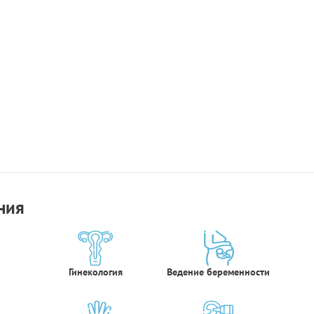
ния
Гинекология
Ведение беременности