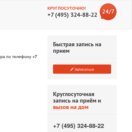
КРУГЛОСУТОЧНО!
+7 (495) 324-88-22
Быстрая запись на
прием
тра по телефону
+7
Записаться
Круглосуточная
запись на приём и
вызов на дом
+7 (495) 324-88-22