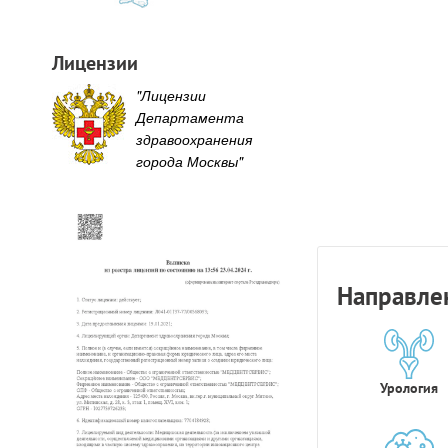
Лицензии
"Лицензии
Департамента
здравоохранения
города Москвы"
Направле
Урология