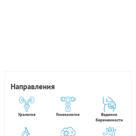
Направления
Урология
Гинекология
Ведение
беременности