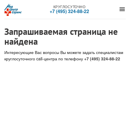
КРУГЛОСУТОЧНО
menu
+7 (495) 324-88-22
Запрашиваемая страница не
найдена
Интересующие Вас вопросы Вы можете задать специалистам
круглосуточного call-центра по телефону
+7 (495) 324-88-22