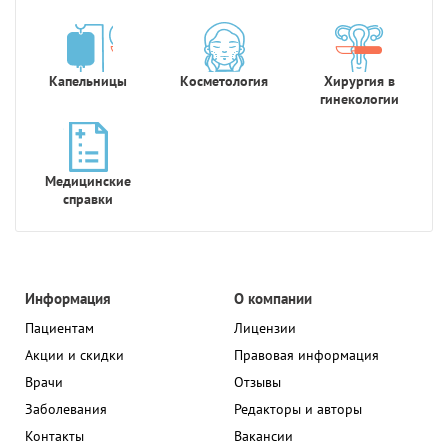
Капельницы
Косметология
Хирургия в
гинекологии
Медицинские
справки
Информация
О компании
Пациентам
Лицензии
Акции и скидки
Правовая информация
Врачи
Отзывы
Заболевания
Редакторы и авторы
Контакты
Вакансии