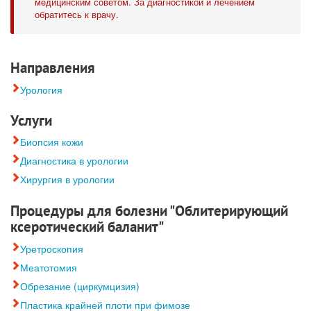
медицинским советом. За диагностикой и лечением
обратитесь к врачу.
Направления
Урология
Услуги
Биопсия кожи
Диагностика в урологии
Хирургия в урологии
Процедуры для болезни "Облитерирующий
ксеротический баланит"
Уретроскопия
Меатотомия
Обрезание (циркумцизия)
Пластика крайней плоти при фимозе