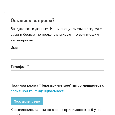
Остались вопросы?
Введите ваши данные. Наши специалисты свяжутся с
вами и бесплатно проконсультируют по волнующим
вас вопросам.
Имя
Телефон
*
Нажимая кнопку "Перезвоните мне" вы соглашаетесь с
политикой конфиденциальности
К сожалению, заявки на звонок принимаются с 9 утра