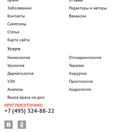
Заболевания
Редакторы и авторы
Контакты
Вакансии
Симптомы
Статьи
Карта сайта
Услуги
Гинекология
Отоларингология
Урология
Терапия
Дерматология
Хирургия
УЗИ
Проктология
Анализы
Андрология
Вызов врача на дом
КРУГЛОСУТОЧНО!
+7 (495) 324-88-22