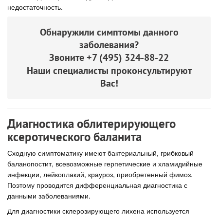
недостаточность.
Обнаружили симптомы данного
заболевания?
Звоните
+7 (495) 324-88-22
Наши специалисты проконсультируют
Вас!
Диагностика облитерирующего
ксеротического баланита
Сходную симптоматику имеют бактериальный, грибковый
баланопостит, всевозможные герпетические и хламидийные
инфекции, лейкоплакий, крауроз, приобретенный фимоз.
Поэтому проводится дифференциальная диагностика с
данными заболеваниями.
Для диагностики склерозирующего лихена используется