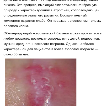
лихена. Это процесс, имеющий склеротически-фиброзную
природу и характеризующийся атрофией, сопровождающей
определенные этапы его развития. Воспалительный
компонент выражен слабо. Он поражает, в основном, головку
полового члена.
Облитерирующий ксеротический баланит может проявиться в
любом возрасте, поскольку встречается у детей, подростков,
мужчин среднего и пожилого возраста. Однако наиболее
характерен он для пациентов в более взрослом возрасте —
около 50-ти лет.