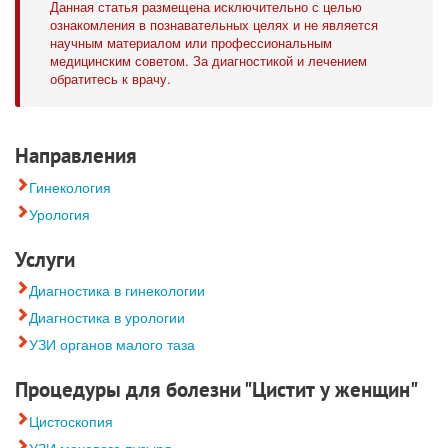
Данная статья размещена исключительно с целью
ознакомления в познавательных целях и не является
научным материалом или профессиональным
медицинским советом. За диагностикой и лечением
обратитесь к врачу.
Направления
Гинекология
Урология
Услуги
Диагностика в гинекологии
Диагностика в урологии
УЗИ органов малого таза
Процедуры для болезни "Цистит у женщин"
Цистоскопия
УЗИ мочевого пузыря