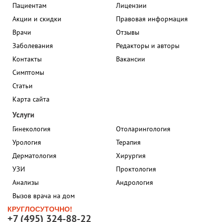
Пациентам
Лицензии
Акции и скидки
Правовая информация
Врачи
Отзывы
Заболевания
Редакторы и авторы
Контакты
Вакансии
Симптомы
Статьи
Карта сайта
Услуги
Гинекология
Отоларингология
Урология
Терапия
Дерматология
Хирургия
УЗИ
Проктология
Анализы
Андрология
Вызов врача на дом
КРУГЛОСУТОЧНО!
+7 (495) 324-88-22