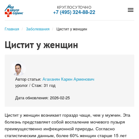
КРУГЛОСУТОЧНО
menu
+7 (495) 324-88-22
Главная
Заболевания
Цистит у женщин
Цистит у женщин
Автор статьи:
Агаханян Карен Арменович
уролог / Стаж: 31 год
Дата обновления: 2026-02-25
Цистит у женщин возникает гораздо чаще, чем у мужчин. Эта
болезнь представляет собой воспаление мочевого пузыря
преимущественно инфекционной природы. Согласно
статистическим данным, более 60% женщин старше 15 лет