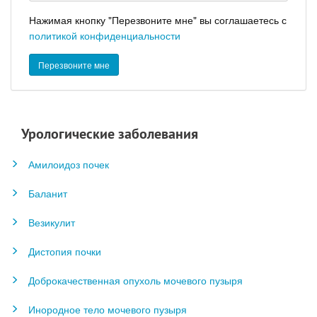
Нажимая кнопку "Перезвоните мне" вы соглашаетесь с
политикой конфиденциальности
Урологические заболевания
Амилоидоз почек
Баланит
Везикулит
Дистопия почки
Доброкачественная опухоль мочевого пузыря
Инородное тело мочевого пузыря