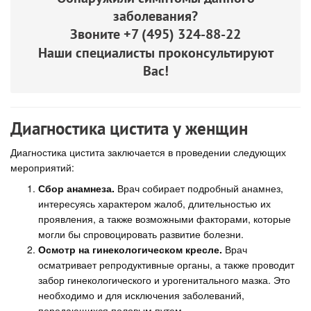
заболевания?
Звоните
+7 (495) 324-88-22
Наши специалисты проконсультируют
Вас!
Диагностика цистита у женщин
Диагностика цистита заключается в проведении следующих
мероприятий:
Сбор анамнеза.
Врач собирает подробный анамнез,
интересуясь характером жалоб, длительностью их
проявления, а также возможными факторами, которые
могли бы спровоцировать развитие болезни.
Осмотр на гинекологическом кресле.
Врач
осматривает репродуктивные органы, а также проводит
забор гинекологического и урогенитального мазка. Это
необходимо и для исключения заболеваний,
передающихся половым путем.