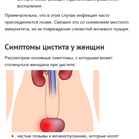
воспаления.
Примечательно, что в этом случае инфекция часто
присоединяется позже. Связано это со снижением местного
иммунитета, из-за повреждения слизистой мочевого пузыря.
Симптомы цистита у женщин
Рассмотрим основные симптомы, с которыми может
столкнуться женщина при цистите:
частые позывы к мочеиспусканию, которые носят