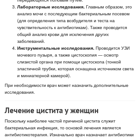
Лабораторные исследования.
Главным образом, это
анализ мочи с последующим бактериальным посевом
(для определения типа возбудителя и теста на
чувствительность к антибиотикам). Также проводится
общий анализ крови для исключения других
заболеваний.
Инструментальные исследования.
Проводится УЗИ
мочевого пузыря, а также цистоскопия — осмотр
слизистой органа при помощи цистоскопа (тонкой
эластичной трубки, которая оснащена источником света
и миниатюрной камерой).
При необходимости врач может назначить дополнительные
исследования.
Лечение цистита у женщин
Поскольку наиболее частой причиной цистита служит
бактериальная инфекция, то основой лечения является
антибиотикотерапия. Изначально врач назначает антибиотики