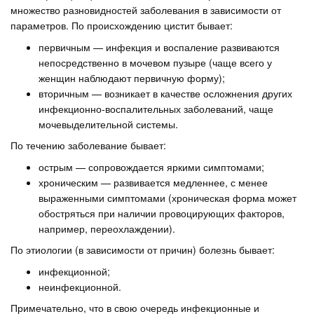
множество разновидностей заболевания в зависимости от
параметров. По происхождению цистит бывает:
первичным — инфекция и воспаление развиваются
непосредственно в мочевом пузыре (чаще всего у
женщин наблюдают первичную форму);
вторичным — возникает в качестве осложнения других
инфекционно-воспалительных заболеваний, чаще
мочевыделительной системы.
По течению заболевание бывает:
острым — сопровождается яркими симптомами;
хроническим — развивается медленнее, с менее
выраженными симптомами (хроническая форма может
обостряться при наличии провоцирующих факторов,
например, переохлаждении).
По этиологии (в зависимости от причин) болезнь бывает:
инфекционной;
неинфекционной.
Примечательно, что в свою очередь инфекционные и