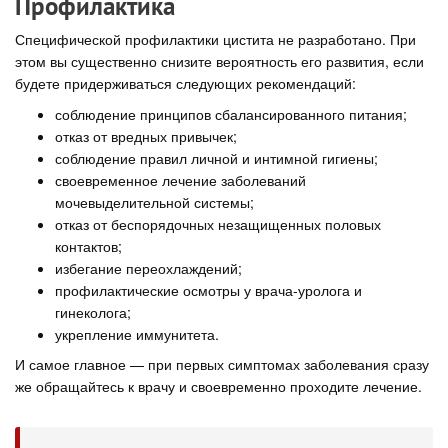
Профилактика
Специфической профилактики цистита не разработано. При
этом вы существенно снизите вероятность его развития, если
будете придерживаться следующих рекомендаций:
соблюдение принципов сбалансированного питания;
отказ от вредных привычек;
соблюдение правил личной и интимной гигиены;
своевременное лечение заболеваний
мочевыделительной системы;
отказ от беспорядочных незащищенных половых
контактов;
избегание переохлаждений;
профилактические осмотры у врача-уролога и
гинеколога;
укрепление иммунитета.
И самое главное — при первых симптомах заболевания сразу
же обращайтесь к врачу и своевременно проходите лечение.