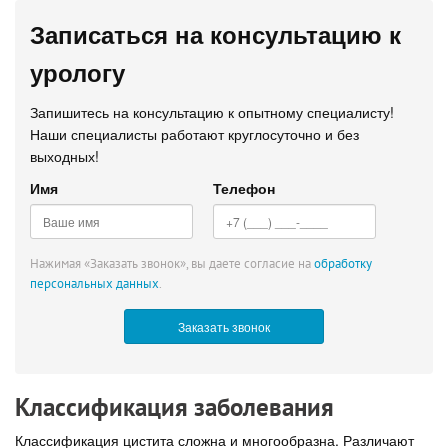
Записаться на консультацию к
урологу
Запишитесь на консультацию к опытному специалисту!
Наши специалисты работают круглосуточно и без
выходных!
Имя
Телефон
Нажимая «Заказать звонок», вы даете согласие на
обработку
персональных данных
.
Классификация заболевания
Классификация цистита сложна и многообразна. Различают