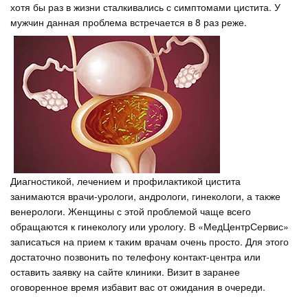
хотя бы раз в жизни сталкивались с симптомами цистита. У
мужчин данная проблема встречается в 8 раз реже.
Диагностикой, лечением и профилактикой цистита
занимаются врачи-урологи, андрологи, гинекологи, а также
венерологи. Женщины с этой проблемой чаще всего
обращаются к гинекологу или урологу. В «МедЦентрСервис»
записаться на прием к таким врачам очень просто. Для этого
достаточно позвонить по телефону контакт-центра или
оставить заявку на сайте клиники. Визит в заранее
оговоренное время избавит вас от ожидания в очереди.