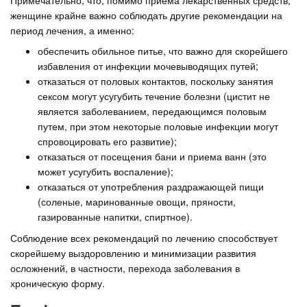
женщине крайне важно соблюдать другие рекомендации на
период лечения, а именно:
обеспечить обильное питье, что важно для скорейшего
избавления от инфекции мочевыводящих путей;
отказаться от половых контактов, поскольку занятия
сексом могут усугубить течение болезни (цистит не
является заболеванием, передающимся половым
путем, при этом некоторые половые инфекции могут
спровоцировать его развитие);
отказаться от посещения бани и приема ванн (это
может усугубить воспаление);
отказаться от употребления раздражающей пищи
(соленые, маринованные овощи, пряности,
газированные напитки, спиртное).
Соблюдение всех рекомендаций по лечению способствует
скорейшему выздоровлению и минимизации развития
осложнений, в частности, перехода заболевания в
хроническую форму.