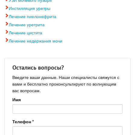
Инстилляция уретры
Лечение пиелонефрита
Лечение уретрита
Лечение цистита
Лечение недержания мочи
Остались вопросы?
Введите ваши данные. Наши специалисты свяжутся с
вами и бесплатно проконсультируют по волнующим
вас вопросам.
Имя
Телефон
*